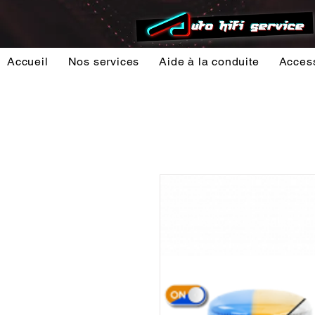
Accueil
Nos services
Aide à la conduite
Acces