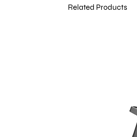
Related Products