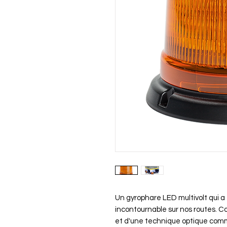
Un gyrophare LED multivolt qui a
incontournable sur nos routes. C
et d'une technique optique com