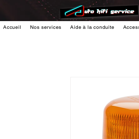
Accueil
Nos services
Aide à la conduite
Acces