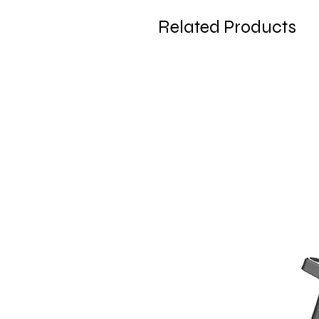
Related Products