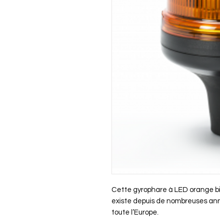
Cette gyrophare à LED orange b
existe depuis de nombreuses anné
toute l’Europe.