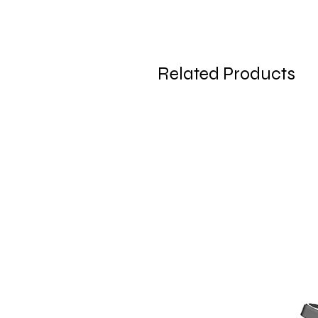
Related Products