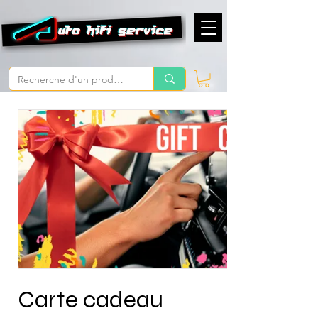
Carte cadeau