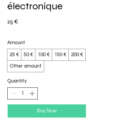
électronique
25 €
Amount
25 €
50 €
100 €
150 €
200 €
Other amount
Quantity
Buy Now