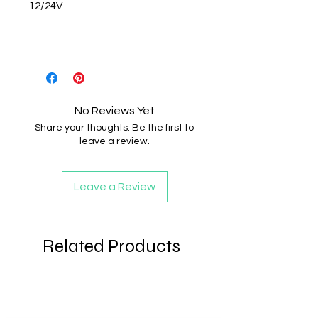
12/24V
No Reviews Yet
Share your thoughts. Be the first to
leave a review.
Leave a Review
Related Products