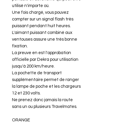
utilisé n'importe où.
Une fois chargé, vous pouvez
compter sur un signal flash très
puissant pendant huit heures.
L'aimant puissant combiné aux
ventouses assure une très bonne
fixation.
La preuve en est l'approbation
officielle par Dekra pour utilisation
jusqu'à 200 km/heure.
La pochette de transport
supplémentaire permet de ranger
la lampe de poche et les chargeurs
12 et 230 volts.
Ne prenez donc jamais la route
sans un ou plusieurs Travelmates.
ORANGE