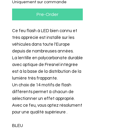
Uniquement sur commande
Pre-Order
Ce feu flash à LED bien connu et
très apprécié est installé sur les
véhicules dans toute l'Europe
depuis de nombreuses années.
La lentille en polycarbonate durable
avec optique de Fresnel intégrée
est à la base de la distribution de la
lumière très frappante.
Un choix de 14 motifs de flash
différents permet à chacun de
sélectionner un effet approprié.
Avec ce feu, vous optez résolument
pour une qualité supérieure .
BLEU