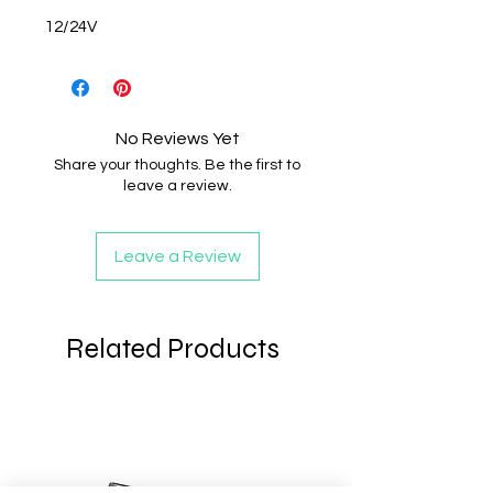
12/24V
No Reviews Yet
Share your thoughts. Be the first to
leave a review.
Leave a Review
Related Products