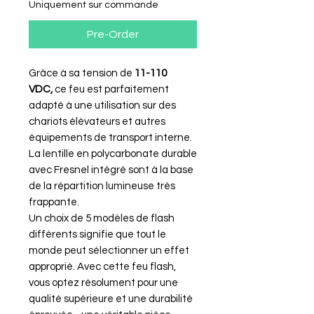
Uniquement sur commande
Pre-Order
Grâce à sa tension de
11-110
VDC,
ce feu est parfaitement
adapté à une utilisation sur des
chariots élévateurs et autres
équipements de transport interne.
La lentille en polycarbonate durable
avec Fresnel intégré sont à la base
de la répartition lumineuse très
frappante.
Un choix de 5 modèles de flash
différents signifie que tout le
monde peut sélectionner un effet
approprié. Avec cette feu flash,
vous optez résolument pour une
qualité supérieure et une durabilité