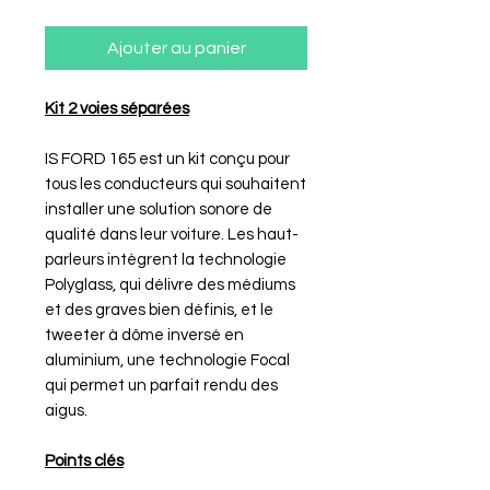
Ajouter au panier
Kit 2 voies séparées
IS FORD 165 est un kit conçu pour
tous les conducteurs qui souhaitent
installer une solution sonore de
qualité dans leur voiture. Les haut-
parleurs intègrent la technologie
Polyglass, qui délivre des médiums
et des graves bien définis, et le
tweeter à dôme inversé en
aluminium, une technologie Focal
qui permet un parfait rendu des
aigus.
Points clés