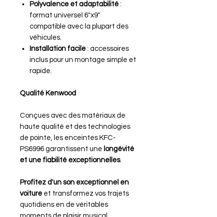
Polyvalence et adaptabilité
:
format universel 6"x9"
compatible avec la plupart des
véhicules.
Installation facile
: accessoires
inclus pour un montage simple et
rapide.
Qualité Kenwood
Conçues avec des matériaux de
haute qualité et des technologies
de pointe, les enceintes KFC-
PS6996 garantissent une
longévité
et une fiabilité exceptionnelles
.
Profitez d'un son exceptionnel en
voiture
et transformez vos trajets
quotidiens en de véritables
moments de plaisir musical.