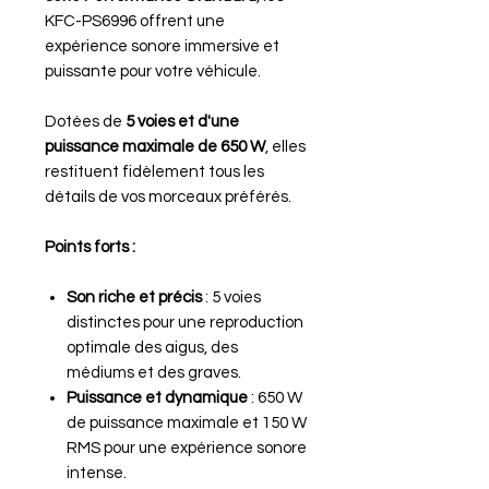
KFC-PS6996 offrent une
expérience sonore immersive et
puissante pour votre véhicule.
Dotées de
5 voies et d'une
puissance maximale de 650 W
, elles
restituent fidèlement tous les
détails de vos morceaux préférés.
Points forts :
Son riche et précis
: 5 voies
distinctes pour une reproduction
optimale des aigus, des
médiums et des graves.
Puissance et dynamique
: 650 W
de puissance maximale et 150 W
RMS pour une expérience sonore
intense.