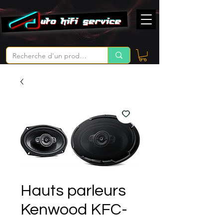
Hauts parleurs
Kenwood KFC-