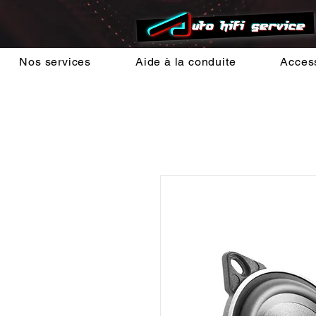
Nos services
Aide à la conduite
Acces