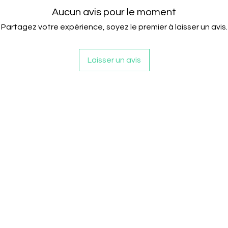
Aucun avis pour le moment
Partagez votre expérience, soyez le premier à laisser un avis.
Laisser un avis