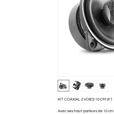
KIT COAXIAL 2 VOIES 10 CM (4'')
Avec ses haut-parleurs de 10 cm (