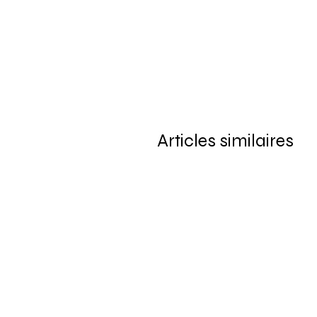
Articles similaires