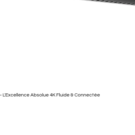
Aperçu rapide
 L'Excellence Absolue 4K Fluide & Connectée