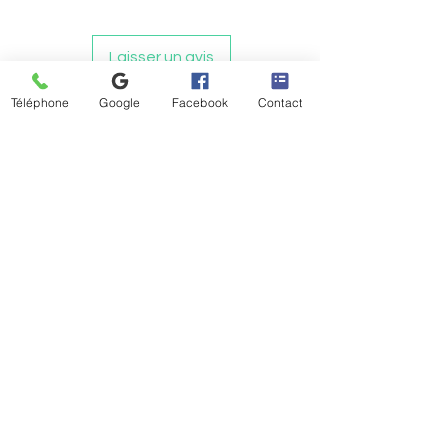
Laisser un avis
Téléphone
Google
Facebook
Contact
Articles similaires