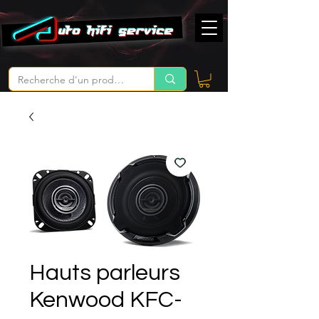
Hauts parleurs
Kenwood KFC-