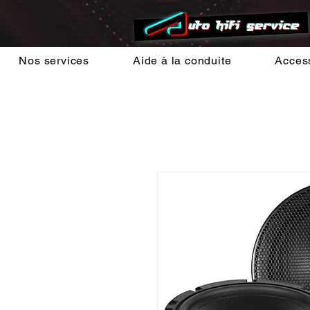
Nos services
Aide à la conduite
Acces