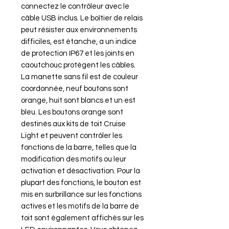
connectez le contrôleur avec le
câble USB inclus. Le boîtier de relais
peut résister aux environnements
difficiles, est étanche, a un indice
de protection IP67 et les joints en
caoutchouc protègent les câbles.
La manette sans fil est de couleur
coordonnée, neuf boutons sont
orange, huit sont blancs et un est
bleu. Les boutons orange sont
destinés aux kits de toit Cruise
Light et peuvent contrôler les
fonctions de la barre, telles que la
modification des motifs ou leur
activation et désactivation. Pour la
plupart des fonctions, le bouton est
mis en surbrillance sur les fonctions
actives et les motifs de la barre de
toit sont également affichés sur les