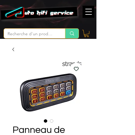
Panneau de