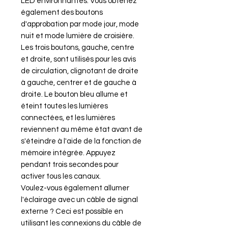
LED environnantes. Vous obtenez
également des boutons
d'approbation par mode jour, mode
nuit et mode lumière de croisière.
Les trois boutons, gauche, centre
et droite, sont utilisés pour les avis
de circulation, clignotant de droite
à gauche, centrer et de gauche à
droite. Le bouton bleu allume et
éteint toutes les lumières
connectées, et les lumières
reviennent au même état avant de
s'éteindre à l'aide de la fonction de
mémoire intégrée. Appuyez
pendant trois secondes pour
activer tous les canaux.
Voulez-vous également allumer
l'éclairage avec un câble de signal
externe ? Ceci est possible en
utilisant les connexions du câble de