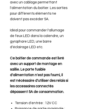
avec un cablage permettant
l'alimentation du boitier. Les sorties
pour différents éléments ne
doivent pas excéder 5A.
Idéal pour commander l'allumage
de feux LED dans la calendre, un
gyrophare LED, une barre
d'éclairage LED etc.
Ce boitier de commande est livré
avec un support de montage en
saillie. Le porte fusible
d'alimentation n'est pas fourni, il
est nécéssaire d'utiliser des relais si
les accessoires connectés
dépassent 5A de consommation.
Tension d'entrée : 12V CC
Puissance de sortie maximale :