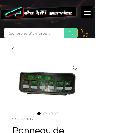
SKU: 2030175
Panneau de