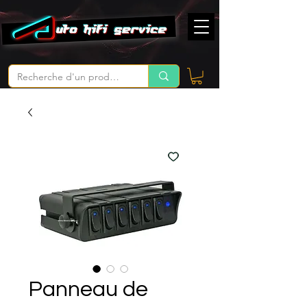
Panneau de