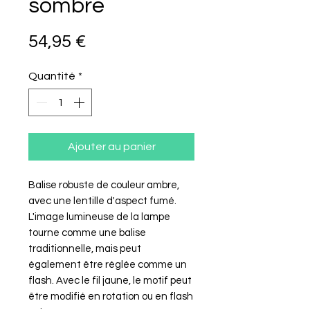
sombre
Prix
54,95 €
Quantité
*
Ajouter au panier
Balise robuste de couleur ambre,
avec une lentille d'aspect fumé.
L'image lumineuse de la lampe
tourne comme une balise
traditionnelle, mais peut
également être réglée comme un
flash. Avec le fil jaune, le motif peut
être modifié en rotation ou en flash