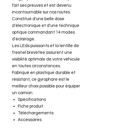
fait ses preuves et est devenu
incontournable sur nos routes.
Constitué d'une belle dose
d'électronique et d'une technique
optique commandant 14 modes
d'éclairage.
Les LEds puissants et la lentille de
fresnel brevetée assurent une
visibilité optimale de votre véhicule
en toutes circonstances.
Fabriqué en plastique durable et
résistant, ce gyrophare est le
meilleur choix possible pour équiper
un camion.
Spécifications
Fiche produit
Téléchargements
Accessoires