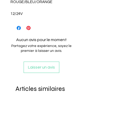
ROUGE/BLEU/ORANGE
12/24V
Aucun avis pour le moment
Partagez votre expérience, soyez le
premier à laisser un avis.
Laisser un avis
Articles similaires