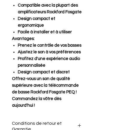
Compatible avec la plupart des
amplificateurs Rockford Fosgate
Design compact et
ergonomique
Facile à installer et à utiliser
Avantages:
Prenez le contrôle de vos basses
Ajustez le son à vos préférences
Profitez d'une expérience audio
personnalisée
Design compact et discret
Offrez-vous un son de qualité
supérieure avec la télécommande
de basse Rockford Fosgate PEQ !
Commandez la vôtre dès
aujourd'hui !
Conditions de retour et
Garantie