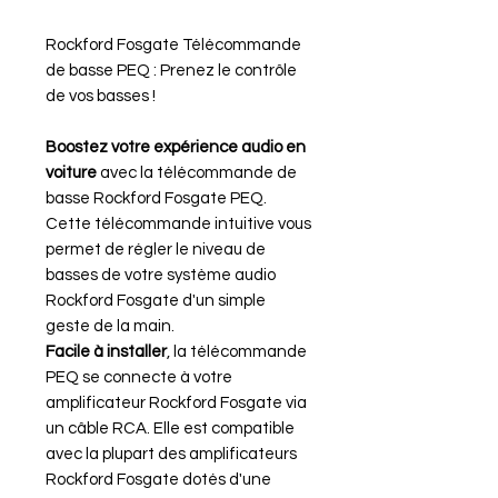
Rockford Fosgate Télécommande
de basse PEQ : Prenez le contrôle
de vos basses !
Boostez votre expérience audio en
voiture
avec la télécommande de
basse Rockford Fosgate PEQ.
Cette télécommande intuitive vous
permet de régler le niveau de
basses de votre système audio
Rockford Fosgate d'un simple
geste de la main.
Facile à installer
, la télécommande
PEQ se connecte à votre
amplificateur Rockford Fosgate via
un câble RCA. Elle est compatible
avec la plupart des amplificateurs
Rockford Fosgate dotés d'une