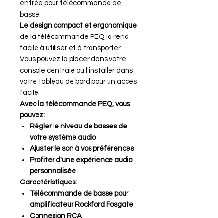
entrée pour télécommande de
basse.
Le design compact et ergonomique
de la télécommande PEQ la rend
facile à utiliser et à transporter.
Vous pouvez la placer dans votre
console centrale ou l'installer dans
votre tableau de bord pour un accès
facile.
Avec la télécommande PEQ, vous
pouvez:
Régler le niveau de basses de
votre système audio
Ajuster le son à vos préférences
Profiter d'une expérience audio
personnalisée
Caractéristiques:
Télécommande de basse pour
amplificateur Rockford Fosgate
Connexion RCA