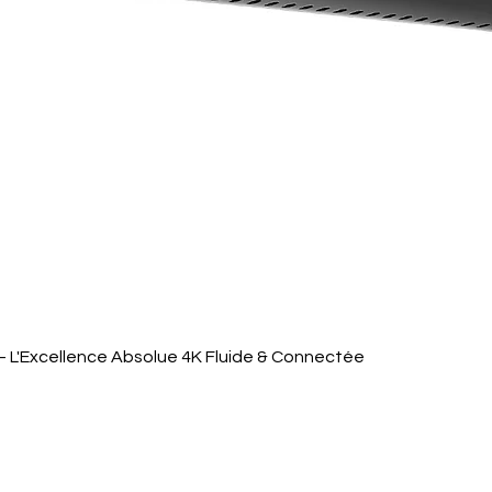
Quick View
 L'Excellence Absolue 4K Fluide & Connectée