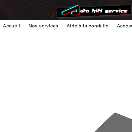
Accueil
Nos services
Aide à la conduite
Acces