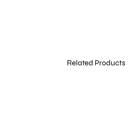
Related Products