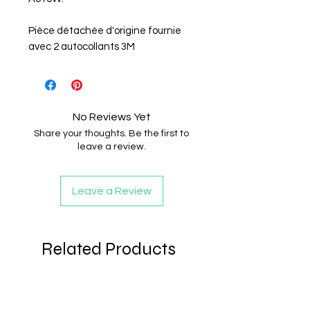
Pièce détachée d'origine fournie
avec 2 autocollants 3M
No Reviews Yet
Share your thoughts. Be the first to
leave a review.
Leave a Review
Related Products