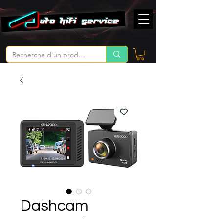
Dashcam