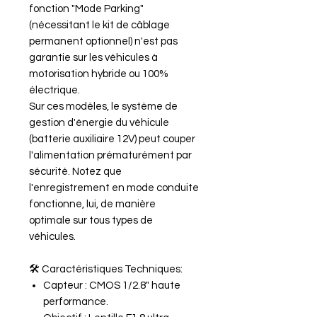
fonction "Mode Parking"
(nécessitant le kit de câblage
permanent optionnel) n'est pas
garantie sur les véhicules à
motorisation hybride ou 100%
électrique.
Sur ces modèles, le système de
gestion d'énergie du véhicule
(batterie auxiliaire 12V) peut couper
l'alimentation prématurément par
sécurité. Notez que
l'enregistrement en mode conduite
fonctionne, lui, de manière
optimale sur tous types de
véhicules.
🛠 Caractéristiques Techniques:
Capteur : CMOS 1/2.8" haute
performance.