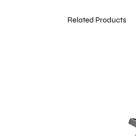
Related Products