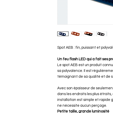
Spot AEB : fin, puissant et polyva
Un feu flash LED qui a fait ses p
Le spot AEB est un produit connu 
sa polyvalence. Il est régulièreme
témoignant de sa qualité et de 
Avec son épaisseur de seulement
dans les endroits les plus étroits
installation est simple et rapide 
ne nécessite aucun perçage.
Petite taille, grande luminosité