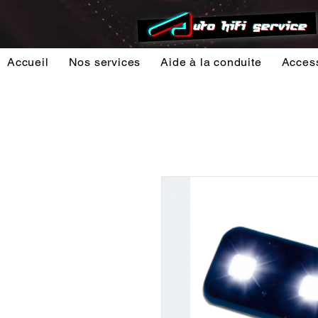
Accueil
Nos services
Aide à la conduite
Acces