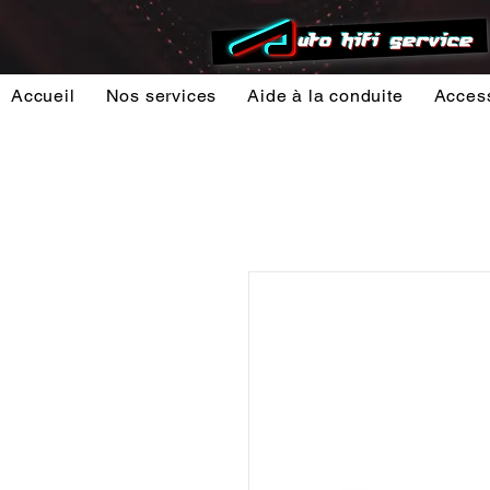
Accueil
Nos services
Aide à la conduite
Acces