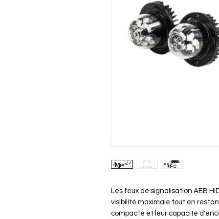
Les feux de signalisation AEB HI
visibilité maximale tout en resta
compacte et leur capacité d'enc