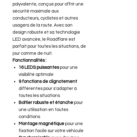
polyvalente, conçue pour offrir une
sécurité maximale aux
conducteurs, cyclistes et autres
usagers de la route. Avec son
design robuste et sa technologie
LED avancée, le Roadflare est
parfait pour toutes les situations, de
jour comme de nuit.
Fonctionnalités :
16 LEDS puissantes
pour une
visibilité optimale
9 fonctions de clignotement
différentes pour s'adapter à
toutes les situations
Boîtier robuste et étanche
pour
une utilisation en toutes
conditions
Montage magnétique
pour une
fixation facile sur votre véhicule