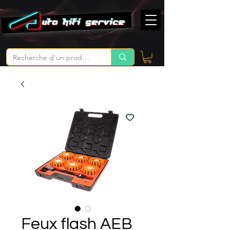
Feux flash AEB