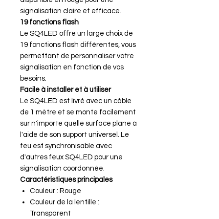
signalisation claire et efficace.
19 fonctions flash
Le SQ4LED offre un large choix de
19 fonctions flash différentes, vous
permettant de personnaliser votre
signalisation en fonction de vos
besoins.
Facile à installer et à utiliser
Le SQ4LED est livré avec un câble
de 1 mètre et se monte facilement
sur n'importe quelle surface plane à
l'aide de son support universel. Le
feu est synchronisable avec
d'autres feux SQ4LED pour une
signalisation coordonnée.
Caractéristiques principales
Couleur : Rouge
Couleur de la lentille :
Transparent