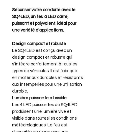
Sécuriser votre conduite avec le
SQ4LED, un feu à LED carré,
puissant et polyvalent, idéal pour
une variété d'applications.
Design compact et robuste
Le SQ4LED est conçu avec un
design compact et robuste qui
s'intègre parfaitement à tous les
types de véhicules. Il est fabriqué
en matériaux durables et résistants
aux intempéries pour une utilisation
durable.
Lumière puissante et visible
Les 4 LED puissantes du SQ4LED
produisent une lumière vive et
visible dans toutes les conditions
météorologiques. Le feu est
disponible en rouge pour une