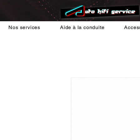
Nos services
Aide à la conduite
Acces