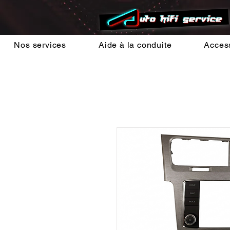
Nos services
Aide à la conduite
Acces