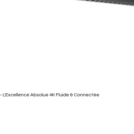
Aperçu rapide
 L'Excellence Absolue 4K Fluide & Connectée