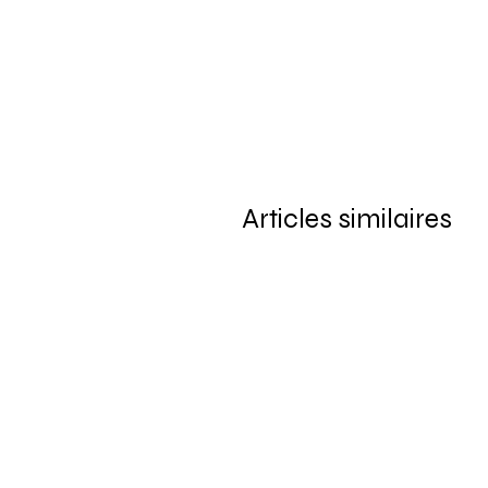
Articles similaires