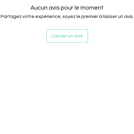
Aucun avis pour le moment
Partagez votre expérience, soyez le premier à laisser un avis.
Laisser un avis