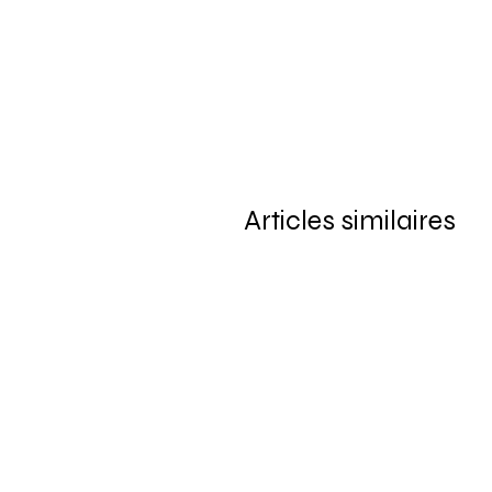
Articles similaires