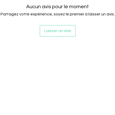
Aucun avis pour le moment
Partagez votre expérience, soyez le premier à laisser un avis.
Laisser un avis