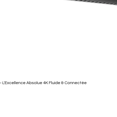
Aperçu rapide
 L'Excellence Absolue 4K Fluide & Connectée