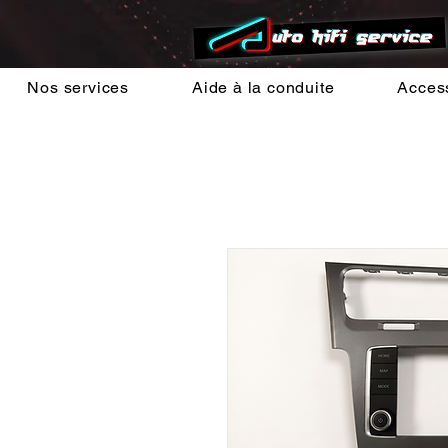
Nos services
Aide à la conduite
Acces