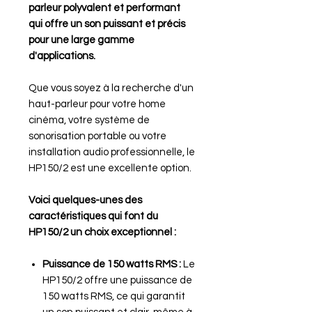
parleur polyvalent et performant
qui offre un son puissant et précis
pour une large gamme
d'applications.
Que vous soyez à la recherche d'un
haut-parleur pour votre home
cinéma, votre système de
sonorisation portable ou votre
installation audio professionnelle, le
HP150/2 est une excellente option.
Voici quelques-unes des
caractéristiques qui font du
HP150/2 un choix exceptionnel :
Puissance de 150 watts RMS :
Le
HP150/2 offre une puissance de
150 watts RMS, ce qui garantit