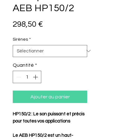
AEB HP150/2
Prix
298,50 €
Sirènes
*
Quantité
*
Ajouter au panier
HP150/2 : Le son puissant et précis
pour toutes vos applications
Le AEB HP150/2 est un haut-