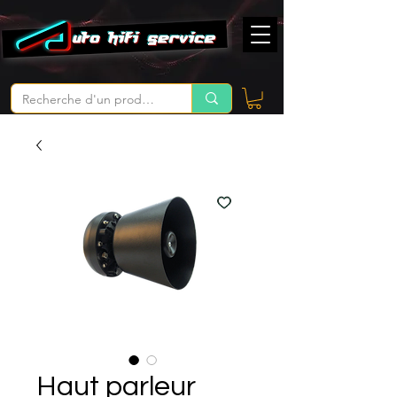
Haut parleur