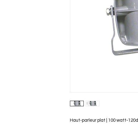
Haut-parleur plat | 100 watt-120