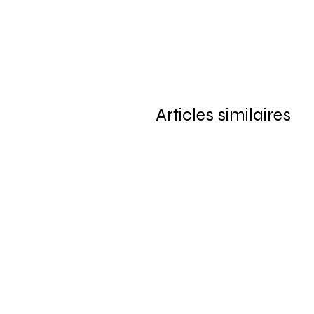
Articles similaires