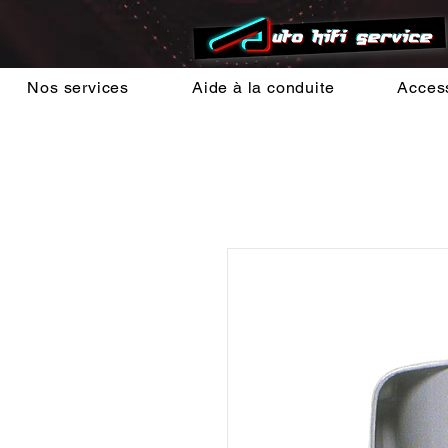
Nos services
Aide à la conduite
Acces