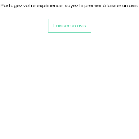
Partagez votre expérience, soyez le premier à laisser un avis.
Laisser un avis