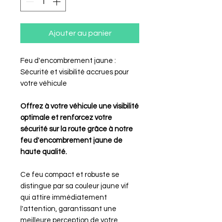
Ajouter au panier
Feu d'encombrement jaune :
Sécurité et visibilité accrues pour
votre véhicule
Offrez à votre véhicule une visibilité
optimale et renforcez votre
sécurité sur la route grâce à notre
feu d'encombrement jaune de
haute qualité.
Ce feu compact et robuste se
distingue par sa couleur jaune vif
qui attire immédiatement
l'attention, garantissant une
meilleure perception de votre