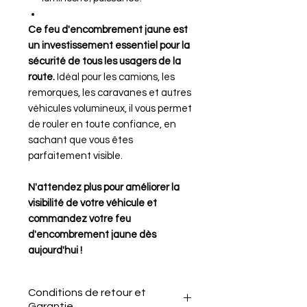
Ce feu d'encombrement jaune est
un investissement essentiel pour la
sécurité de tous les usagers de la
route.
Idéal pour les camions, les
remorques, les caravanes et autres
véhicules volumineux, il vous permet
de rouler en toute confiance, en
sachant que vous êtes
parfaitement visible.
N'attendez plus pour améliorer la
visibilité de votre véhicule et
commandez votre feu
d'encombrement jaune dès
aujourd'hui !
Conditions de retour et
Garantie