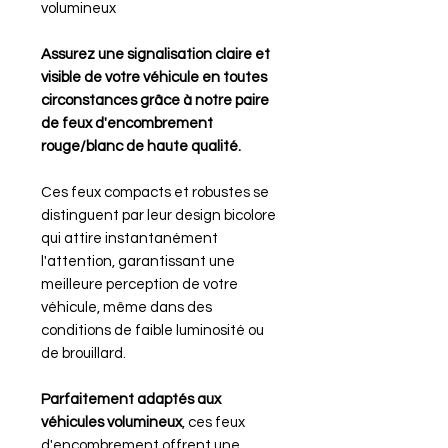
volumineux
Assurez une signalisation claire et
visible de votre véhicule en toutes
circonstances grâce à notre paire
de feux d'encombrement
rouge/blanc de haute qualité.
Ces feux compacts et robustes se
distinguent par leur design bicolore
qui attire instantanément
l'attention, garantissant une
meilleure perception de votre
véhicule, même dans des
conditions de faible luminosité ou
de brouillard.
Parfaitement adaptés aux
véhicules volumineux
, ces feux
d'encombrement offrent une