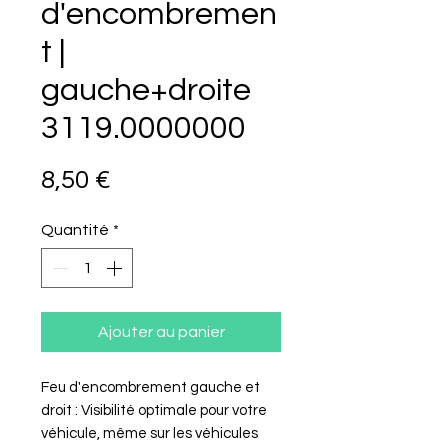
d'encombremen
t |
gauche+droite
3119.0000000
Prix
8,50 €
Quantité
*
Ajouter au panier
Feu d'encombrement gauche et
droit : Visibilité optimale pour votre
véhicule, même sur les véhicules