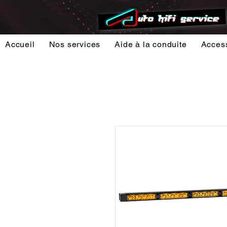
Accueil
Nos services
Aide à la conduite
Acces