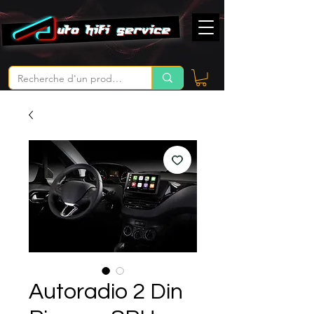
Autoradio 2 Din