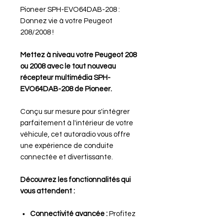
Pioneer SPH-EVO64DAB-208 :
Donnez vie à votre Peugeot
208/2008 !
Mettez à niveau votre Peugeot 208
ou 2008 avec le tout nouveau
récepteur multimédia SPH-
EVO64DAB-208 de Pioneer.
Conçu sur mesure pour s'intégrer
parfaitement à l'intérieur de votre
véhicule, cet autoradio vous offre
une expérience de conduite
connectée et divertissante.
Découvrez les fonctionnalités qui
vous attendent :
Connectivité avancée :
Profitez