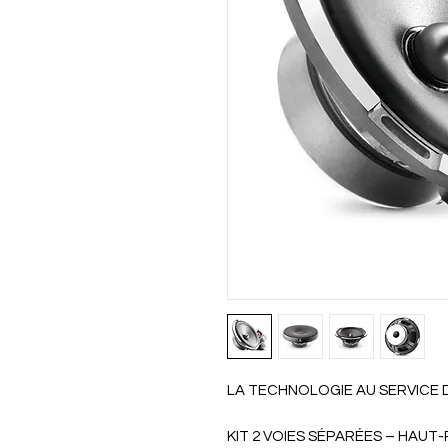
LA TECHNOLOGIE AU SERVICE
KIT 2 VOIES SÉPARÉES – HAUT