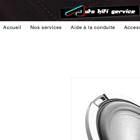
Accueil
Nos services
Aide à la conduite
Acces