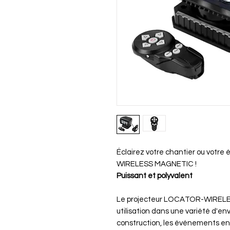
Éclairez votre chantier ou votr
WIRELESS MAGNETIC !
Puissant et polyvalent
Le projecteur LOCATOR-WIRELES
utilisation dans une variété d'en
construction, les événements en 