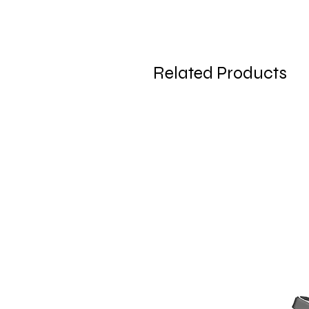
Related Products