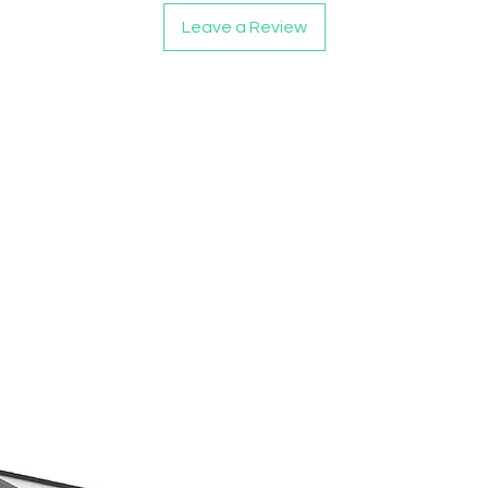
Leave a Review