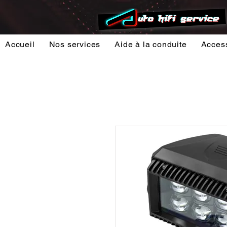
Accueil
Nos services
Aide à la conduite
Acces