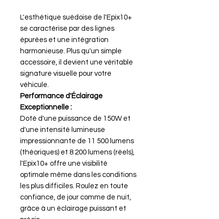
L'esthétique suédoise de l'Epix10+
se caractérise par des lignes
épurées et une intégration
harmonieuse. Plus qu'un simple
accessoire, il devient une véritable
signature visuelle pour votre
véhicule.
Performance d'Éclairage
Exceptionnelle :
Doté d'une puissance de 150W et
d'une intensité lumineuse
impressionnante de 11 500 lumens
(théoriques) et 8 200 lumens (réels),
l'Epix10+ offre une visibilité
optimale même dans les conditions
les plus difficiles. Roulez en toute
confiance, de jour comme de nuit,
grâce à un éclairage puissant et