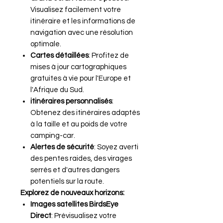
Visualisez facilement votre
itinéraire et les informations de
navigation avec une résolution
optimale.
Cartes détaillées
: Profitez de
mises à jour cartographiques
gratuites à vie pour l'Europe et
l'Afrique du Sud.
itinéraires personnalisés
:
Obtenez des itinéraires adaptés
à la taille et au poids de votre
camping-car.
Alertes de sécurité
: Soyez averti
des pentes raides, des virages
serrés et d'autres dangers
potentiels sur la route.
Explorez de nouveaux horizons:
Images satellites BirdsEye
Direct
: Prévisualisez votre