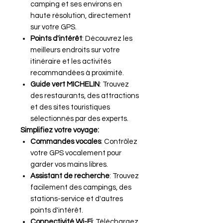
camping et ses environs en
haute résolution, directement
sur votre GPS.
Points d'intérêt
: Découvrez les
meilleurs endroits sur votre
itinéraire et les activités
recommandées à proximité.
Guide vert MICHELIN
: Trouvez
des restaurants, des attractions
et des sites touristiques
sélectionnés par des experts.
Simplifiez votre voyage:
Commandes vocales
: Contrôlez
votre GPS vocalement pour
garder vos mains libres.
Assistant de recherche
: Trouvez
facilement des campings, des
stations-service et d'autres
points d'intérêt.
Connectivité Wi-Fi
: Téléchargez