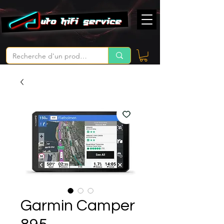
Garmin Camper