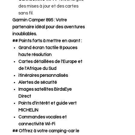
des mises à jour et des cartes
sans fil.
Garmin Camper 895 : Votre
partenaire idéal pour des aventures
inoubliables.
## Points forts à mettre en avant :
Grand écran tactile 8 pouces
haute résolution
Cartes détaillées de l'Europe et
de l'Afrique du Sud
itinéraires personnalisés
Alertes de sécurité
Images satellites BirdsEye
Direct
Points d'intérêt et guide vert
MICHELIN
Commandes vocales et
connectivité Wi-Fi
## Offrez à votre camping-car le