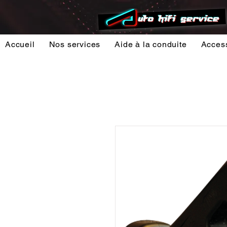
Accueil
Nos services
Aide à la conduite
Acces