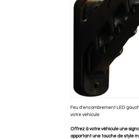
Feu d'encombrement LED gauche : 
votre véhicule
Offrez à votre véhicule une signali
apportant une touche de style 