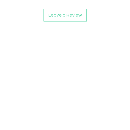
Leave a Review