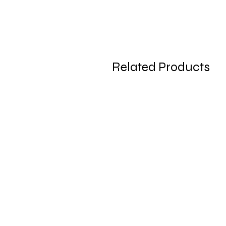
Related Products