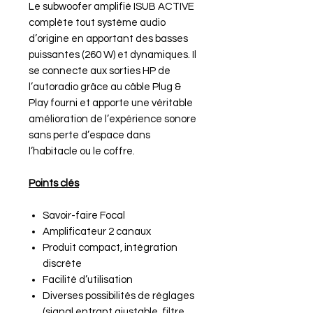
Le subwoofer amplifié ISUB ACTIVE
complète tout système audio
d’origine en apportant des basses
puissantes (260 W) et dynamiques. Il
se connecte aux sorties HP de
l’autoradio grâce au câble Plug &
Play fourni et apporte une véritable
amélioration de l’expérience sonore
sans perte d’espace dans
l’habitacle ou le coffre.
Points clés
Savoir-faire Focal
Amplificateur 2 canaux
Produit compact, intégration
discrète
Facilité d’utilisation
Diverses possibilités de réglages
(signal entrant ajustable, filtre