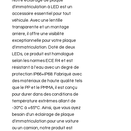
Notre éclairage de plaque
d'immatriculation à LED est un
accessoire essentiel pour tout
véhicule. Avec une lentille
transparente et un montage
arrière, il offre une visibilité
exceptionnelle pour votre plaque
d'immatriculation. Doté de deux
LEDs, ce produit est homologué
selon les normes ECE R4 et est
résistant à l'eau avec un degré de
protection IP66+IP68. Fabriqué avec
des matériaux de haute qualité tels
que le PP et le PMMA, il est conçu
pour durer dans des conditions de
température extrêmes allant de
-30°C à +65°C. Ainsi, que vous ayez
besoin d'un éclairage de plaque
d'immatriculation pour une voiture
ou un camion, notre produit est