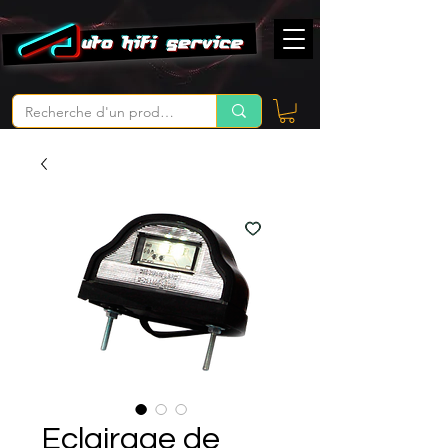
Eclairage de