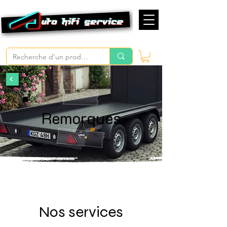
Remorques
Nos services