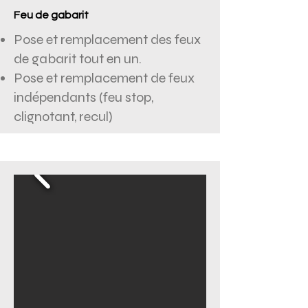
Feu de gabarit
Pose et remplacement des feux
de gabarit tout en un.
Pose et remplacement de feux
indépendants (feu stop,
clignotant, recul)