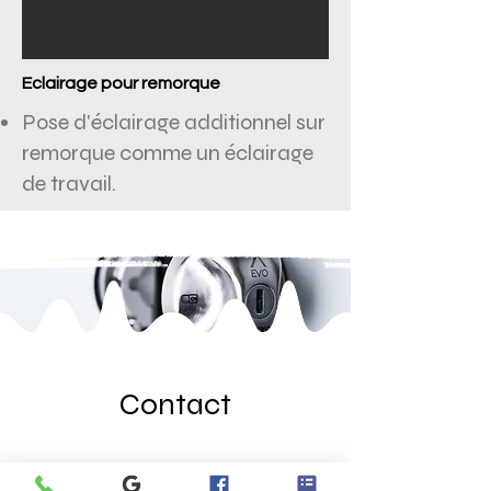
Eclairage pour remorque
Pose d'éclairage additionnel sur
remorque comme un éclairage
de travail.
Contact