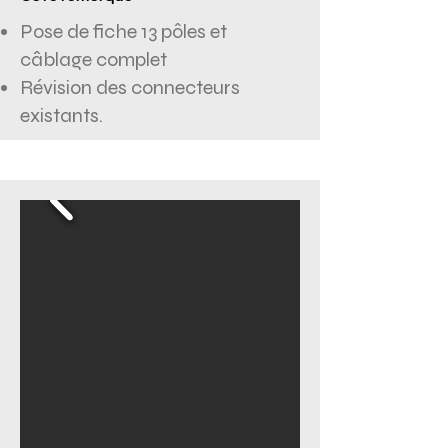
Pose de fiche 13 pôles et
câblage complet
Révision des connecteurs
existants.