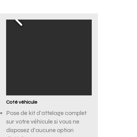
Coté véhicule
Pose de kit d'attelage complet
sur votre véhicule si vous ne
disposez d'aucune option