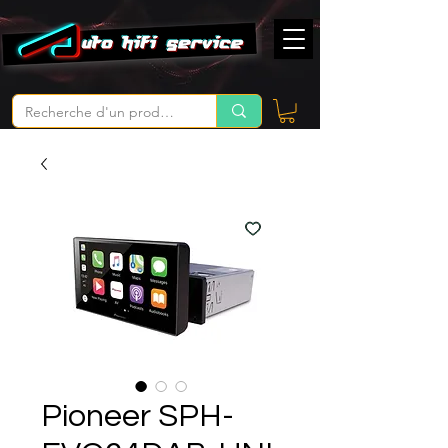
Pioneer SPH-