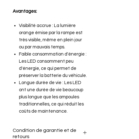
Avantages:
Visibilité accrue : La lumière
orange émise par la rampe est
très visible, même en plein jour
ou par mauvais temps.
Faible consommation d'énergie :
Les LED consomment peu
d'énergie, ce qui permet de
préserver la batterie du véhicule.
Longue durée de vie : Les LED
ont une durée de vie beaucoup
plus longue que les ampoules
traditionnelles, ce qui réduit les
coûts de maintenance.
Condition de garantie et de
retours