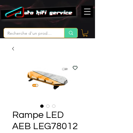
Rampe LED
AEB LEG78012