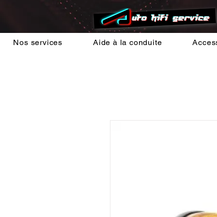
Nos services
Aide à la conduite
Acces