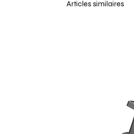
Articles similaires