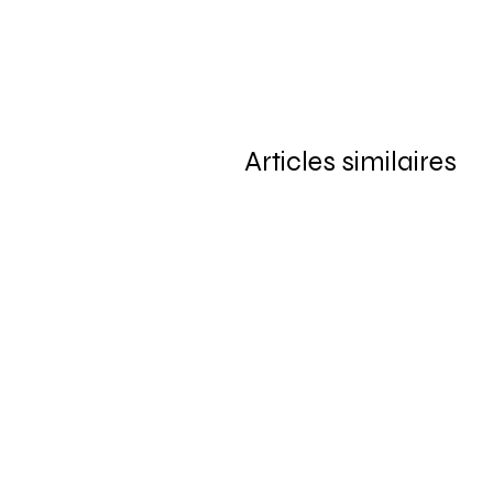
Articles similaires