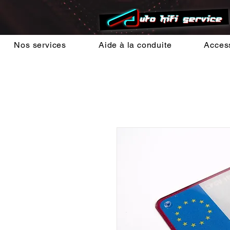
Nos services
Aide à la conduite
Acces