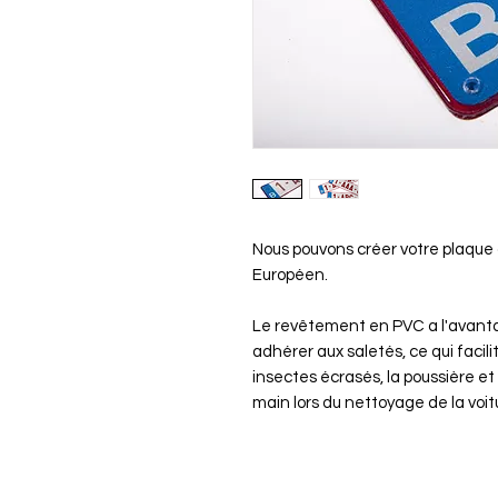
Nous pouvons créer votre plaque
Européen.
Le revêtement en PVC a l'avanta
adhérer aux saletés, ce qui facil
insectes écrasés, la poussière et 
main lors du nettoyage de la voit