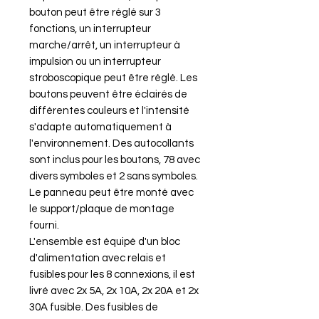
bouton peut être réglé sur 3
fonctions, un interrupteur
marche/arrêt, un interrupteur à
impulsion ou un interrupteur
stroboscopique peut être réglé. Les
boutons peuvent être éclairés de
différentes couleurs et l'intensité
s'adapte automatiquement à
l'environnement. Des autocollants
sont inclus pour les boutons, 78 avec
divers symboles et 2 sans symboles.
Le panneau peut être monté avec
le support/plaque de montage
fourni.
L'ensemble est équipé d'un bloc
d'alimentation avec relais et
fusibles pour les 8 connexions, il est
livré avec 2x 5A, 2x 10A, 2x 20A et 2x
30A fusible. Des fusibles de