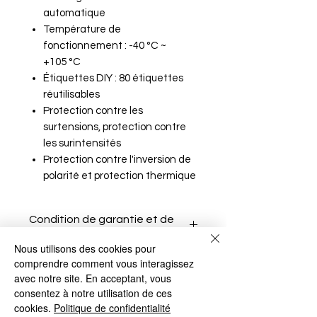
automatique
Température de
fonctionnement : -40 °C ~
+105 °C
Étiquettes DIY : 80 étiquettes
réutilisables
Protection contre les
surtensions, protection contre
les surintensités
Protection contre l'inversion de
polarité et protection thermique
Condition de garantie et de
retours
Nous utilisons des cookies pour
comprendre comment vous interagissez
avec notre site. En acceptant, vous
consentez à notre utilisation de ces
cookies.
Politique de confidentialité
Aucun avis pour le moment