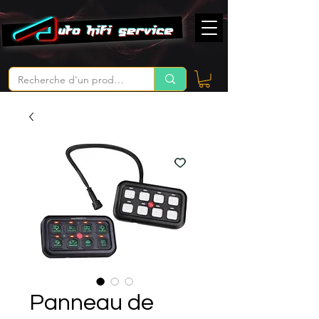
Panneau de