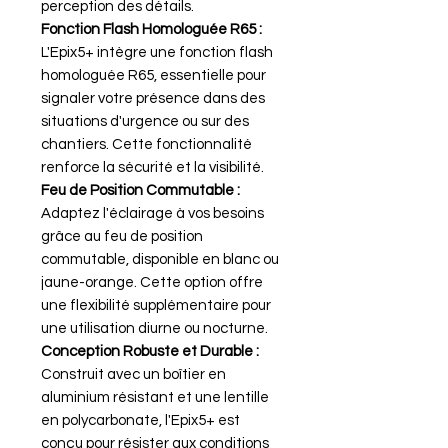
perception des détails.
Fonction Flash Homologuée R65 :
L'Epix5+ intègre une fonction flash
homologuée R65, essentielle pour
signaler votre présence dans des
situations d'urgence ou sur des
chantiers. Cette fonctionnalité
renforce la sécurité et la visibilité.
Feu de Position Commutable :
Adaptez l'éclairage à vos besoins
grâce au feu de position
commutable, disponible en blanc ou
jaune-orange. Cette option offre
une flexibilité supplémentaire pour
une utilisation diurne ou nocturne.
Conception Robuste et Durable :
Construit avec un boîtier en
aluminium résistant et une lentille
en polycarbonate, l'Epix5+ est
conçu pour résister aux conditions