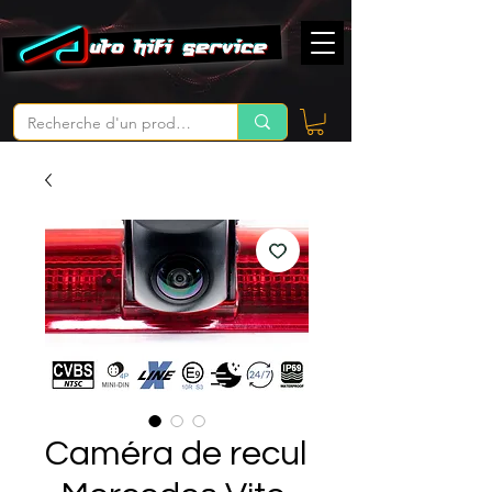
Caméra de recul