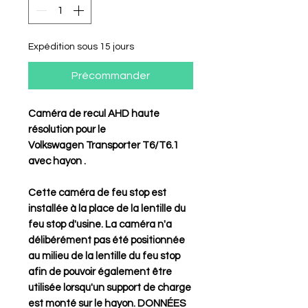
Expédition sous 15 jours
Précommander
Caméra de recul AHD haute
résolution pour le
Volkswagen
Transporter T6/T6.1
avec hayon
.
Cette caméra de feu stop est
installée à la place de la lentille du
feu stop d'usine. La caméra n'a
délibérément pas été positionnée
au milieu de la lentille du feu stop
afin de pouvoir également être
utilisée lorsqu'un support de charge
est monté sur le hayon.
DONNÉES