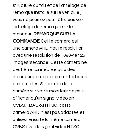
structure du toit et de l'attelage de
remorque installé sur le véhicule ,
vous ne pourrez peut-être pas voir
l'attelage de remorque sur le
moniteur.
REMARQUE SUR LA
COMMANDE
Cette caméra est
une caméra AHD haute résolution
avec une résolution de 1080P et 25
images/seconde. Cette caméra ne
peut être connectée qu'à des
moniteurs, autoradios ou interfaces
compatibles. Si l'entrée de la
caméra sur votre moniteur ne peut
afficher qu'un signal vidéo en
CVBS, FBAS ou NTSC, cette
caméra AHD n'est pas adaptée et
utilisez ensuite la même caméra
CVBS avec le signal vidéo NTSC.